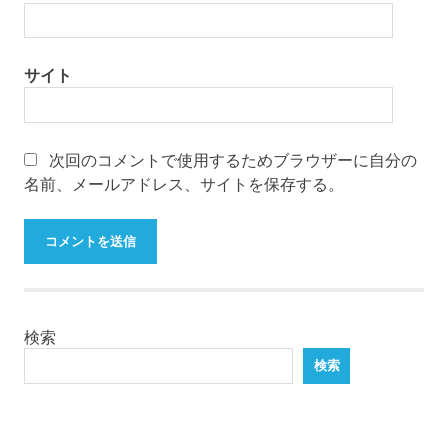
サイト
次回のコメントで使用するためブラウザーに自分の
名前、メールアドレス、サイトを保存する。
検索
検索