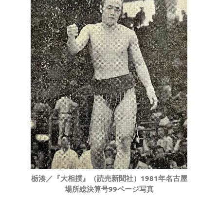
栃湊／『大相撲』（読売新聞社）1981年名古屋
場所総決算号99ページ写真