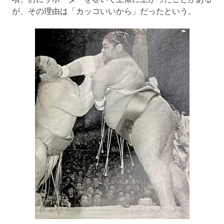
が、その理由は「カッコいいから」だったという。