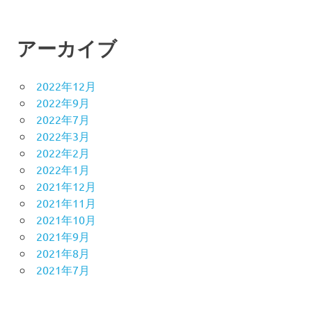
アーカイブ
2022年12月
2022年9月
2022年7月
2022年3月
2022年2月
2022年1月
2021年12月
2021年11月
2021年10月
2021年9月
2021年8月
2021年7月