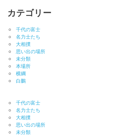
カテゴリー
千代の富士
名力士たち
大相撲
思い出の場所
未分類
本場所
横綱
白鵬
千代の富士
名力士たち
大相撲
思い出の場所
未分類