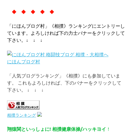
◆ ◆ ◆ ◆ ◆
「にほんブログ村」《相撲》ランキングにエントリーし
ています。よろしければ下の力士バナーをクリックして
下さい。
↓ ↓ ↓
にほんブログ村
「人気ブログランキング」《相撲》にも参加していま
す。 これもよろしければ、下のバナーをクリックして
下さい。
↓ ↓ ↓
相撲ランキング
翔猿関といっしょに! 相撲健康体操/ハッキヨイ
！