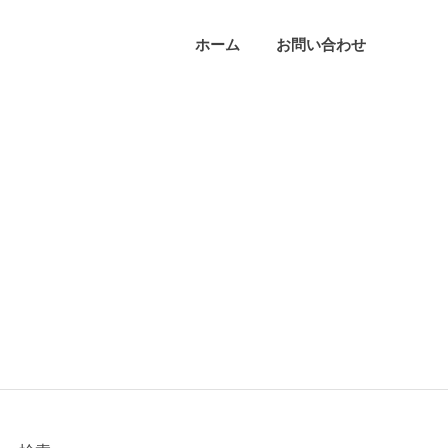
ホーム
お問い合わせ