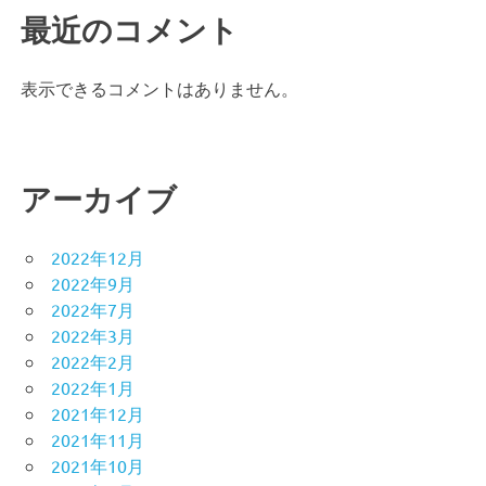
最近のコメント
表示できるコメントはありません。
アーカイブ
2022年12月
2022年9月
2022年7月
2022年3月
2022年2月
2022年1月
2021年12月
2021年11月
2021年10月