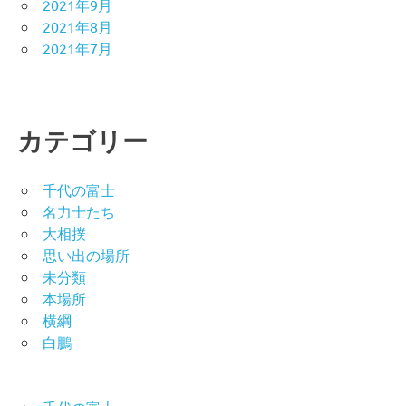
2021年9月
2021年8月
2021年7月
カテゴリー
千代の富士
名力士たち
大相撲
思い出の場所
未分類
本場所
横綱
白鵬