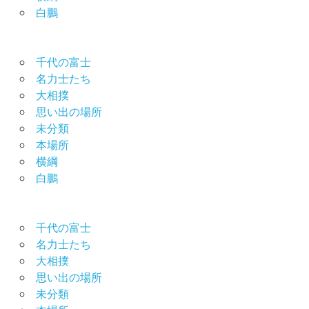
白鵬
千代の富士
名力士たち
大相撲
思い出の場所
未分類
本場所
横綱
白鵬
千代の富士
名力士たち
大相撲
思い出の場所
未分類