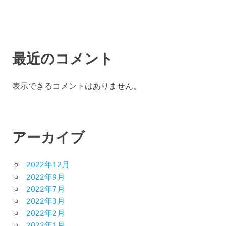
最近のコメント
表示できるコメントはありません。
アーカイブ
2022年12月
2022年9月
2022年7月
2022年3月
2022年2月
2022年1月