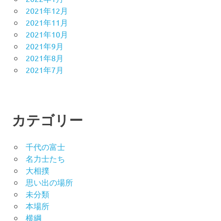
2021年12月
2021年11月
2021年10月
2021年9月
2021年8月
2021年7月
カテゴリー
千代の富士
名力士たち
大相撲
思い出の場所
未分類
本場所
横綱