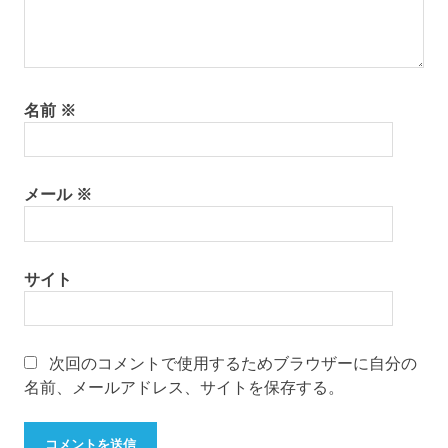
名前
※
メール
※
サイト
次回のコメントで使用するためブラウザーに自分の
名前、メールアドレス、サイトを保存する。