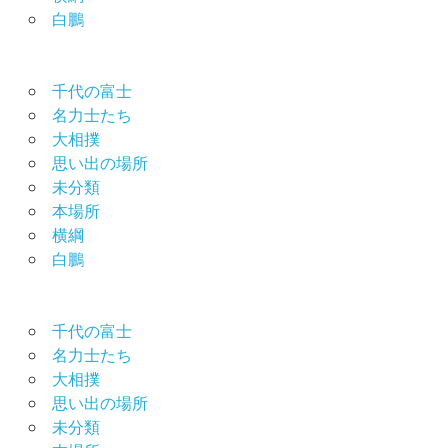
白鵬
千代の富士
名力士たち
大相撲
思い出の場所
未分類
本場所
横綱
白鵬
千代の富士
名力士たち
大相撲
思い出の場所
未分類