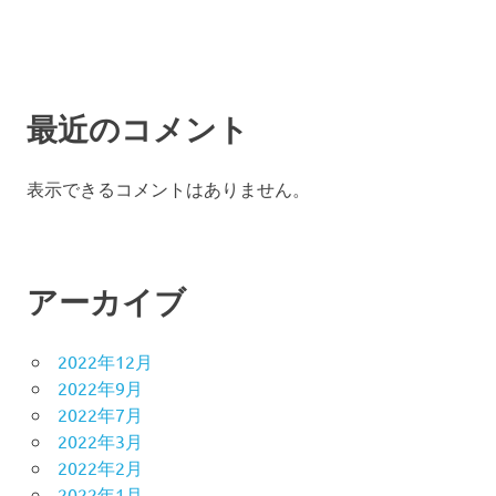
最近のコメント
表示できるコメントはありません。
アーカイブ
2022年12月
2022年9月
2022年7月
2022年3月
2022年2月
2022年1月