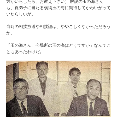
方がいらしたら、お教え下さい） 解説の玉の海さん
も、孫弟子に当たる横綱玉の海に期待してかわいがって
いたらしいが。
当時の相撲放送や相撲誌は、ややこしくなかっただろう
か。
「玉の海さん、今場所の玉の海はどうですか」なんてこ
ともあったわけだ。