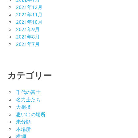
2021年12月
2021年11月
2021年10月
2021年9月
2021年8月
2021年7月
カテゴリー
千代の富士
名力士たち
大相撲
思い出の場所
未分類
本場所
横綱