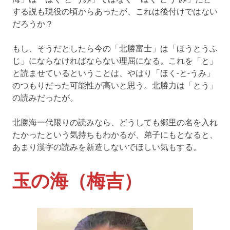
する説も現役の頃からあったが、これは後付けではない
だろうか？
もし、そうだとしたら今の「北勝富士」は「ほうとうふ
じ」にならなければならない理屈になる。これを「と」
と読ませているということは、やはり「ほく-と-うみ」
のつもりだった可能性が高いと思う。北勝力は「とう」
の読みだったが。
北勝海一代限りの読みなら、どうしても郷里の名を入れ
たかったという気持ちもわかるが、弟子にもとなると、
あまり漢字の読みを新造しないでほしい気もする。
玉の海
（梅吉）