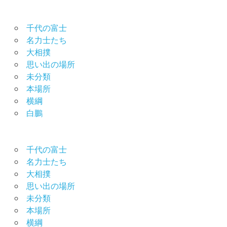
千代の富士
名力士たち
大相撲
思い出の場所
未分類
本場所
横綱
白鵬
千代の富士
名力士たち
大相撲
思い出の場所
未分類
本場所
横綱