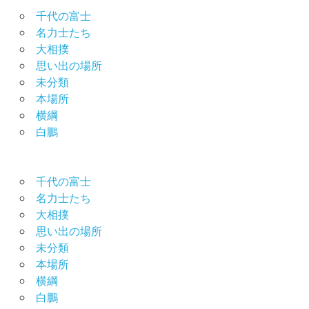
千代の富士
名力士たち
大相撲
思い出の場所
未分類
本場所
横綱
白鵬
千代の富士
名力士たち
大相撲
思い出の場所
未分類
本場所
横綱
白鵬