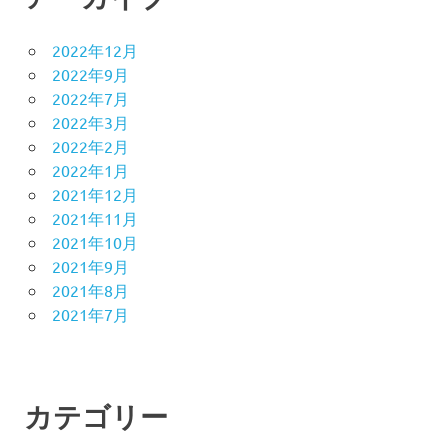
2022年12月
2022年9月
2022年7月
2022年3月
2022年2月
2022年1月
2021年12月
2021年11月
2021年10月
2021年9月
2021年8月
2021年7月
カテゴリー